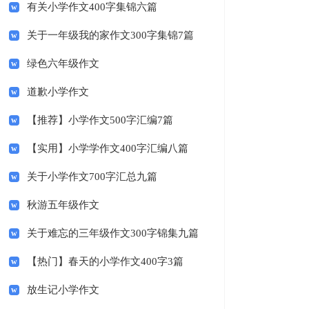
有关小学作文400字集锦六篇
关于一年级我的家作文300字集锦7篇
绿色六年级作文
道歉小学作文
【推荐】小学作文500字汇编7篇
【实用】小学学作文400字汇编八篇
关于小学作文700字汇总九篇
秋游五年级作文
关于难忘的三年级作文300字锦集九篇
【热门】春天的小学作文400字3篇
放生记小学作文