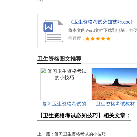
《卫生资格考试必知技巧.doc》
将本文的Word文档下载到电脑，方
推荐度：
卫生资格图文推荐
复习卫生资格考试的
卫生资格考试教材
小技巧
【卫生资格考试必知技巧】相关文章：
上一篇：
复习卫生资格考试的小技巧