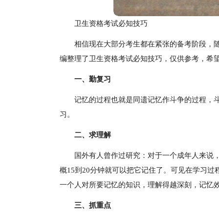
卫生资格考试必知技巧
相信现在大部分考生都在紧张的备考阶段，
编整理了卫生资格考试必知技巧，仅供参考，希
一、勤复习
记忆的过程也就是同遗记忆作斗争的过程，
习。
二、求理解
国外有人曾作过研究：对于一个成年人来说
概15到20分钟就可以把它记住了。可见在学习过
一个人对所要记忆的知识，理解得越深刻，记忆
三、抓重点