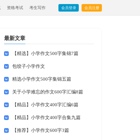
试
资格考试
考生写作
会员登录
会员注册
最新文章
【精选】小学作文500字集锦7篇
包饺子小学作文
精选小学作文500字集锦五篇
关于小学难忘的作文600字汇编8篇
【精品】小学作文400字汇编6篇
【精品】小学作文400字合集九篇
【推荐】小学作文600字3篇