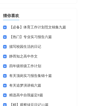
猜你喜欢
【必备】体育工作计划范文锦集九篇
【热门】专业实习报告六篇
描写校园生活的日记
静而知之高中作文
四年级班级工作计划
有关顶岗实习报告集锦十篇
有关追梦演讲稿六篇
精选高中自我鉴定8篇
【精】观察绿豆日记11篇