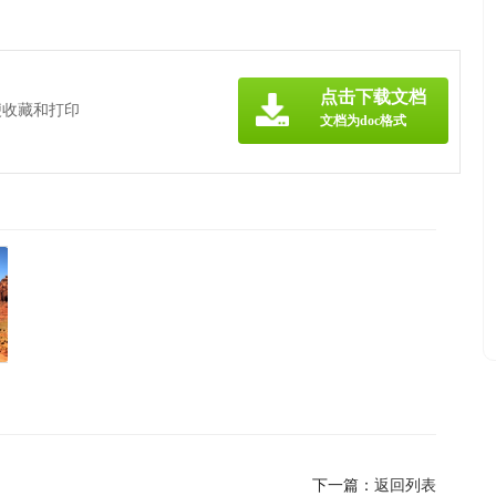
点击下载文档
便收藏和打印
文档为doc格式
下一篇：
返回列表