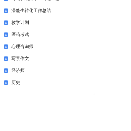
潜能生转化工作总结
教学计划
医药考试
心理咨询师
写景作文
经济师
历史